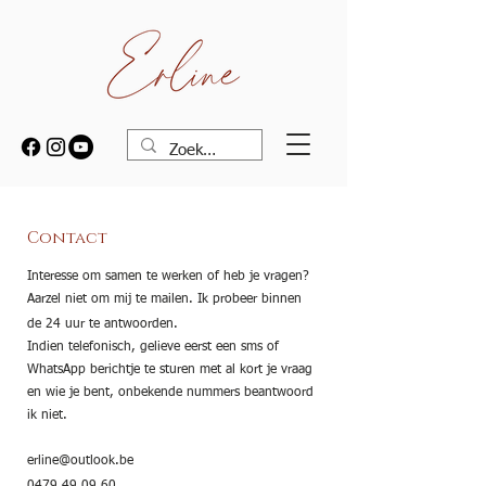
Contact
Interesse om samen te werken of heb je vragen?
Aarzel niet om mij te mailen. Ik probeer binnen
de 24 uur te antwoorden.
Indien telefonisch, gelieve eerst een sms of
WhatsApp berichtje te sturen met al kort je vraag
en wie je bent, onbekende nummers beantwoord
ik niet.
erline@outlook.be