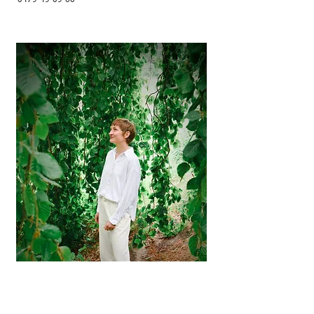
0479 49 09 60